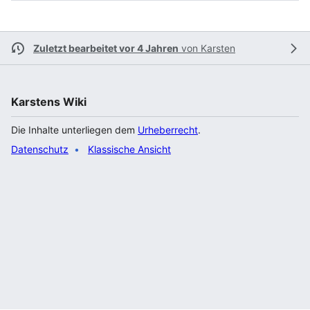
Zuletzt bearbeitet vor 4 Jahren
von
Karsten
Karstens Wiki
Die Inhalte unterliegen dem
Urheberrecht
.
Datenschutz
Klassische Ansicht